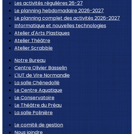
Les activités régulières 26-27
Le planning hebdomadaire 2026-2027
Le planning complet des activités 2026-2027
Informatique et nouvelles technologies
Atelier d'Arts Plastiques
Atelier Théâtre
Atelier Scrabble
Notre Bureau
Centre Olivier Basselin
L'IUT de Vire Normandie
La salle Chênedollé
Le Centre Aquatique
Le Conservatoire
Le Théâtre du Préau
La salle Polinière
Le comité de gestion
Nous joindre