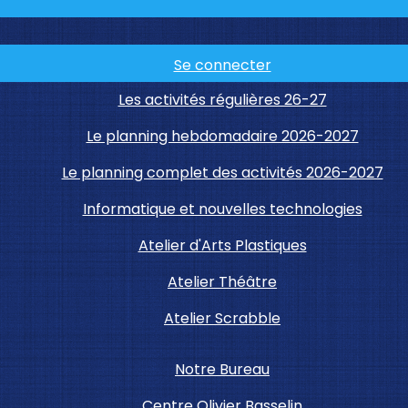
Se connecter
Les activités régulières 26-27
Le planning hebdomadaire 2026-2027
Le planning complet des activités 2026-2027
Informatique et nouvelles technologies
Atelier d'Arts Plastiques
Atelier Théâtre
Atelier Scrabble
Notre Bureau
Centre Olivier Basselin