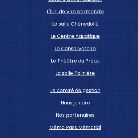
L'IUT de Vire Normandie
La salle Chênedollé
Le Centre Aquatique
Le Conservatoire
Le Théâtre du Préau
La salle Polinière
Le comité de gestion
Nous joindre
Nos partenaires
Mémo Pass Mémorial