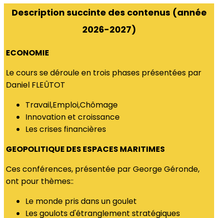
Description succinte des contenus (année
2026-2027)
ECONOMIE
Le cours se déroule en trois phases présentées par
Daniel FLEÛTOT
Travail,Emploi,Chômage
Innovation et croissance
Les crises financières
GEOPOLITIQUE DES ESPACES MARITIMES
Ces conférences, présentée par George Géronde,
ont pour thèmes::
Le monde pris dans un goulet
Les goulots d'étranglement stratégiques