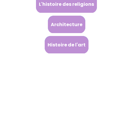
L'histoire des religions
Architecture
Histoire de l'art