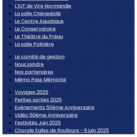
L'IUT de Vire Normandie
La salle Chênedollé
Le Centre Aquatique
Le Conservatoire
Le Théâtre du Préau
La salle Polinière
Le comité de gestion
Nous joindre
Nos partenaires
Mémo Pass Mémorial
Voyages 2025
Petites sorties 2025
Evènements 50ème Anniversaire
Vidéo 50ème Anniversaire
Festivités Juin 2025
Chorale Eglise de Roullours - 6 juin 2025