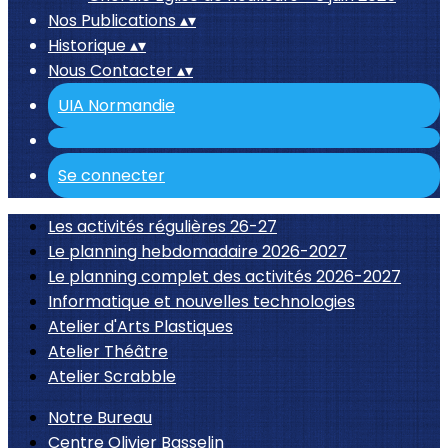
Nos Publications
▴
▾
Historique
▴
▾
Nous Contacter
▴
▾
UIA Normandie
Se connecter
Les activités régulières 26-27
Le planning hebdomadaire 2026-2027
Le planning complet des activités 2026-2027
Informatique et nouvelles technologies
Atelier d'Arts Plastiques
Atelier Théâtre
Atelier Scrabble
Notre Bureau
Centre Olivier Basselin