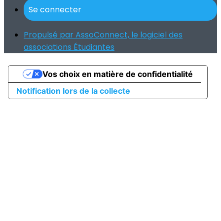
Se connecter
Propulsé par AssoConnect, le logiciel des
associations Étudiantes
Vos choix en matière de confidentialité
Notification lors de la collecte