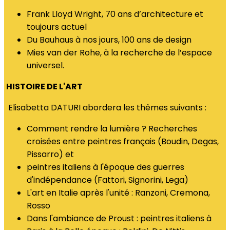
Frank Lloyd Wright, 70 ans d’architecture et
toujours actuel
Du Bauhaus à nos jours, 100 ans de design
Mies van der Rohe, à la recherche de l’espace
universel.
HISTOIRE DE L'ART
Elisabetta DATURI abordera les thêmes suivants :
Comment rendre la lumière ? Recherches
croisées entre peintres français (Boudin, Degas,
Pissarro) et
peintres italiens à l'époque des guerres
d'indépendance (Fattori, Signorini, Lega)
L'art en Italie après l'unité : Ranzoni, Cremona,
Rosso
Dans l'ambiance de Proust : peintres italiens à