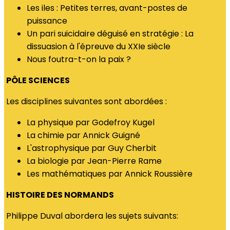
Les iles : Petites terres, avant-postes de
puissance
Un pari suicidaire déguisé en stratégie : La
dissuasion à l'épreuve du XXIe siècle
Nous foutra-t-on la paix ?
PÔLE SCIENCES
Les disciplines suivantes sont abordées :
La physique par Godefroy Kugel
La chimie par Annick Guigné
L'astrophysique par Guy Cherbit
La biologie par Jean-Pierre Rame
Les mathématiques par Annick Roussière
HISTOIRE DES NORMANDS
Philippe Duval abordera les sujets suivants: