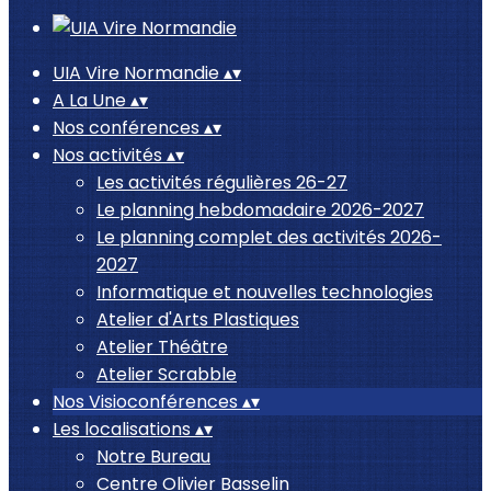
UIA Vire Normandie
▴
▾
A La Une
▴
▾
Nos conférences
▴
▾
Nos activités
▴
▾
Les activités régulières 26-27
Le planning hebdomadaire 2026-2027
Le planning complet des activités 2026-
2027
Informatique et nouvelles technologies
Atelier d'Arts Plastiques
Atelier Théâtre
Atelier Scrabble
Nos Visioconférences
▴
▾
Les localisations
▴
▾
Notre Bureau
Centre Olivier Basselin