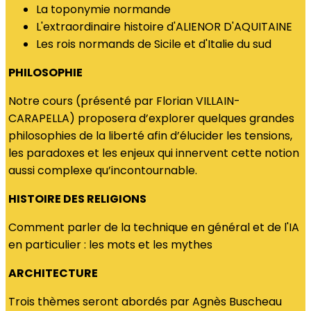
La toponymie normande
L'extraordinaire histoire d'ALIENOR D'AQUITAINE
Les rois normands de Sicile et d'Italie du sud
PHILOSOPHIE
Notre cours (présenté par Florian VILLAIN-
CARAPELLA) proposera d’explorer quelques grandes
philosophies de la liberté afin d’élucider les tensions,
les paradoxes et les enjeux qui innervent cette notion
aussi complexe qu’incontournable.
HISTOIRE DES RELIGIONS
Comment parler de la technique en général et de l'IA
en particulier : les mots et les mythes
ARCHITECTURE
Trois thèmes seront abordés par Agnès Buscheau