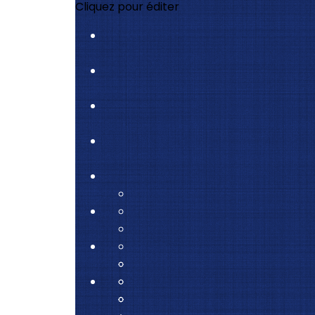
Cliquez pour éditer