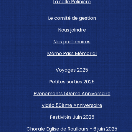
La salle Polinière
Le comité de gestion
Nous joindre
Nos partenaires
Mémo Pass Mémorial
Voyages 2025
Petites sorties 2025
Evènements 50ème Anniversaire
Vidéo 50ème Anniversaire
Festivités Juin 2025
Chorale Eglise de Roullours - 6 juin 2025