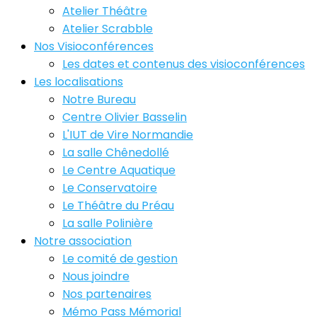
Atelier Théâtre
Atelier Scrabble
Nos Visioconférences
Les dates et contenus des visioconférences
Les localisations
Notre Bureau
Centre Olivier Basselin
L'IUT de Vire Normandie
La salle Chênedollé
Le Centre Aquatique
Le Conservatoire
Le Théâtre du Préau
La salle Polinière
Notre association
Le comité de gestion
Nous joindre
Nos partenaires
Mémo Pass Mémorial