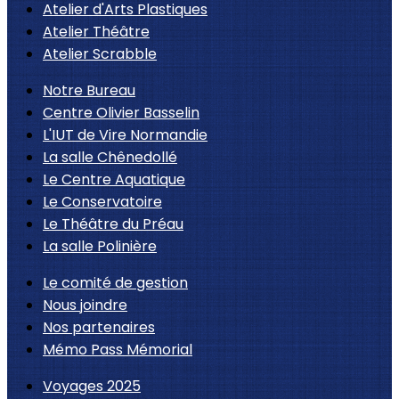
Atelier d'Arts Plastiques
Atelier Théâtre
Atelier Scrabble
Notre Bureau
Centre Olivier Basselin
L'IUT de Vire Normandie
La salle Chênedollé
Le Centre Aquatique
Le Conservatoire
Le Théâtre du Préau
La salle Polinière
Le comité de gestion
Nous joindre
Nos partenaires
Mémo Pass Mémorial
Voyages 2025